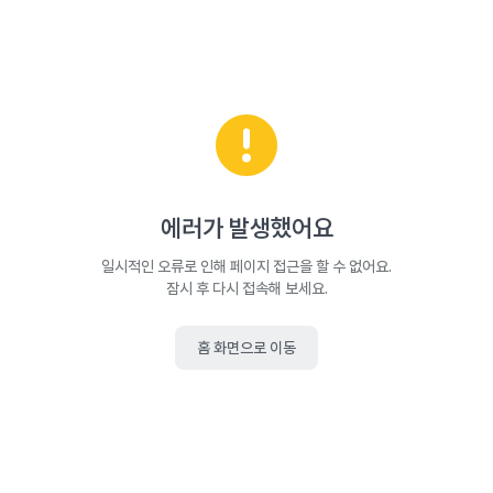
에러가 발생했어요
일시적인 오류로 인해 페이지 접근을 할 수 없어요.
잠시 후 다시 접속해 보세요.
홈 화면으로 이동