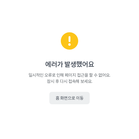
에러가 발생했어요
일시적인 오류로 인해 페이지 접근을 할 수 없어요.
잠시 후 다시 접속해 보세요.
홈 화면으로 이동