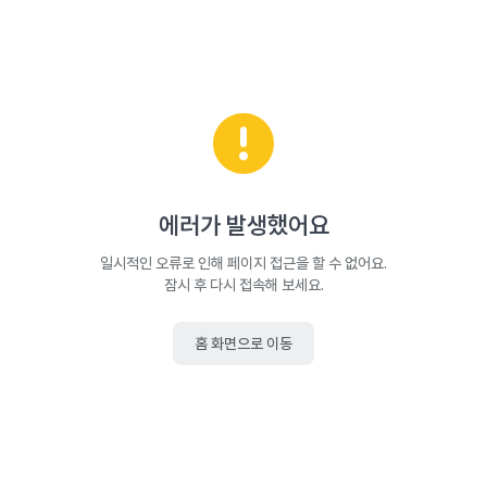
에러가 발생했어요
일시적인 오류로 인해 페이지 접근을 할 수 없어요.
잠시 후 다시 접속해 보세요.
홈 화면으로 이동