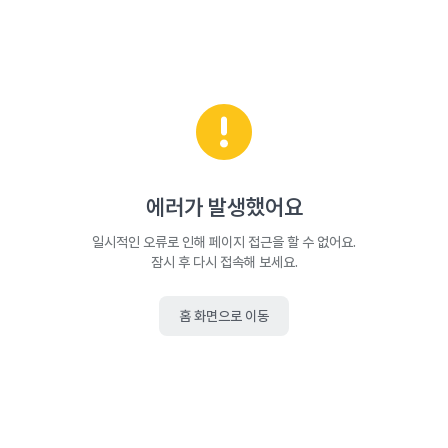
에러가 발생했어요
일시적인 오류로 인해 페이지 접근을 할 수 없어요.
잠시 후 다시 접속해 보세요.
홈 화면으로 이동