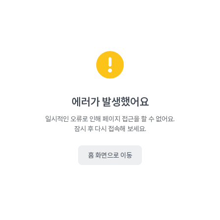
에러가 발생했어요
일시적인 오류로 인해 페이지 접근을 할 수 없어요.
잠시 후 다시 접속해 보세요.
홈 화면으로 이동