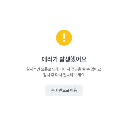
에러가 발생했어요
일시적인 오류로 인해 페이지 접근을 할 수 없어요.
잠시 후 다시 접속해 보세요.
홈 화면으로 이동