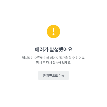
에러가 발생했어요
일시적인 오류로 인해 페이지 접근을 할 수 없어요.
잠시 후 다시 접속해 보세요.
홈 화면으로 이동