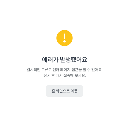
에러가 발생했어요
일시적인 오류로 인해 페이지 접근을 할 수 없어요.
잠시 후 다시 접속해 보세요.
홈 화면으로 이동