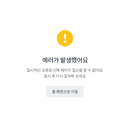
에러가 발생했어요
일시적인 오류로 인해 페이지 접근을 할 수 없어요.
잠시 후 다시 접속해 보세요.
홈 화면으로 이동