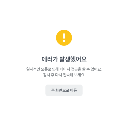
에러가 발생했어요
일시적인 오류로 인해 페이지 접근을 할 수 없어요.
잠시 후 다시 접속해 보세요.
홈 화면으로 이동