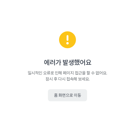
에러가 발생했어요
일시적인 오류로 인해 페이지 접근을 할 수 없어요.
잠시 후 다시 접속해 보세요.
홈 화면으로 이동