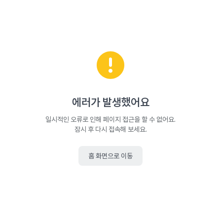
에러가 발생했어요
일시적인 오류로 인해 페이지 접근을 할 수 없어요.
잠시 후 다시 접속해 보세요.
홈 화면으로 이동