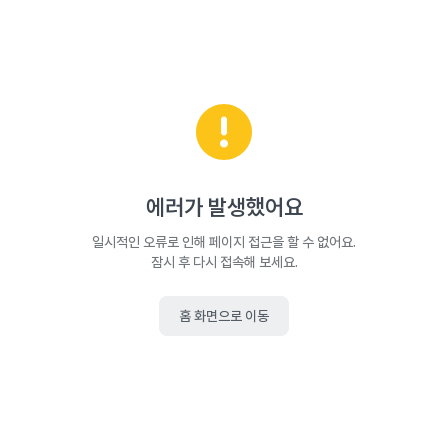
에러가 발생했어요
일시적인 오류로 인해 페이지 접근을 할 수 없어요.
잠시 후 다시 접속해 보세요.
홈 화면으로 이동