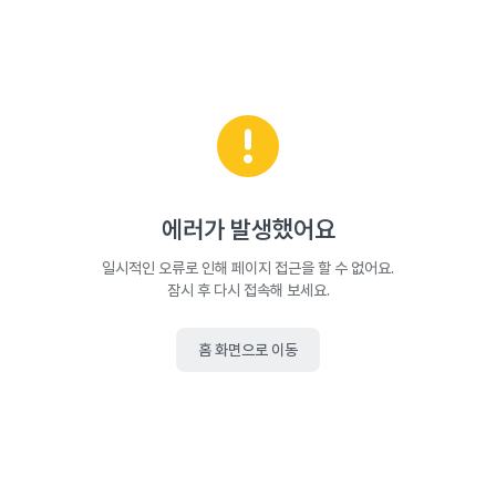
에러가 발생했어요
일시적인 오류로 인해 페이지 접근을 할 수 없어요.
잠시 후 다시 접속해 보세요.
홈 화면으로 이동