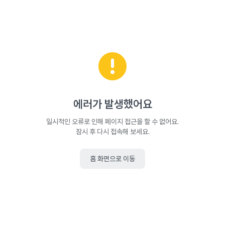
에러가 발생했어요
일시적인 오류로 인해 페이지 접근을 할 수 없어요.
잠시 후 다시 접속해 보세요.
홈 화면으로 이동