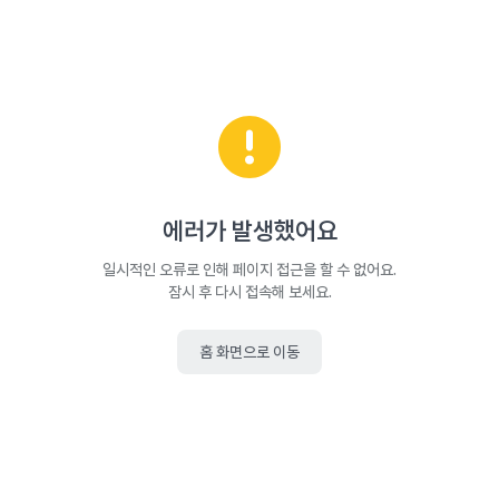
에러가 발생했어요
일시적인 오류로 인해 페이지 접근을 할 수 없어요.
잠시 후 다시 접속해 보세요.
홈 화면으로 이동