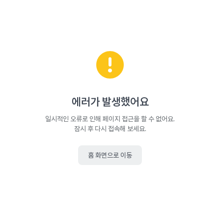
에러가 발생했어요
일시적인 오류로 인해 페이지 접근을 할 수 없어요.
잠시 후 다시 접속해 보세요.
홈 화면으로 이동