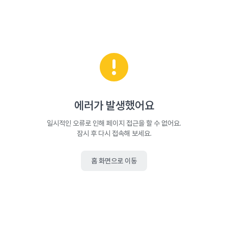
에러가 발생했어요
일시적인 오류로 인해 페이지 접근을 할 수 없어요.
잠시 후 다시 접속해 보세요.
홈 화면으로 이동