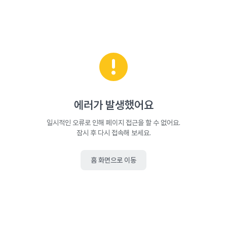
에러가 발생했어요
일시적인 오류로 인해 페이지 접근을 할 수 없어요.
잠시 후 다시 접속해 보세요.
홈 화면으로 이동