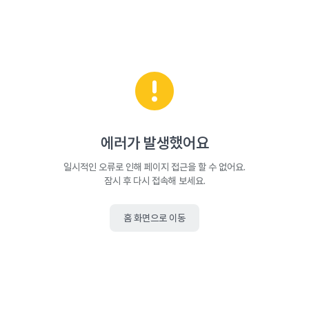
에러가 발생했어요
일시적인 오류로 인해 페이지 접근을 할 수 없어요.
잠시 후 다시 접속해 보세요.
홈 화면으로 이동