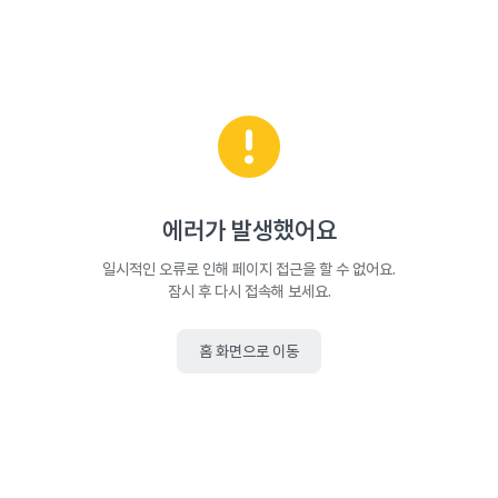
에러가 발생했어요
일시적인 오류로 인해 페이지 접근을 할 수 없어요.
잠시 후 다시 접속해 보세요.
홈 화면으로 이동