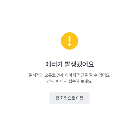
에러가 발생했어요
일시적인 오류로 인해 페이지 접근을 할 수 없어요.
잠시 후 다시 접속해 보세요.
홈 화면으로 이동