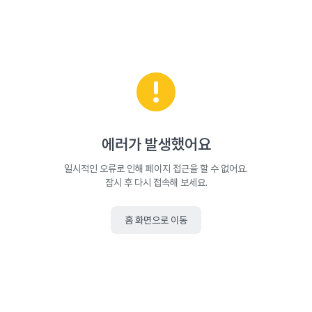
에러가 발생했어요
일시적인 오류로 인해 페이지 접근을 할 수 없어요.
잠시 후 다시 접속해 보세요.
홈 화면으로 이동