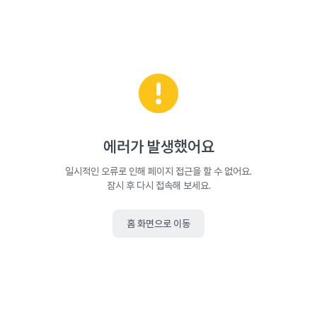
에러가 발생했어요
일시적인 오류로 인해 페이지 접근을 할 수 없어요.
잠시 후 다시 접속해 보세요.
홈 화면으로 이동