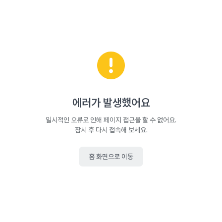
에러가 발생했어요
일시적인 오류로 인해 페이지 접근을 할 수 없어요.
잠시 후 다시 접속해 보세요.
홈 화면으로 이동