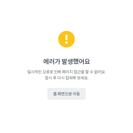
에러가 발생했어요
일시적인 오류로 인해 페이지 접근을 할 수 없어요.
잠시 후 다시 접속해 보세요.
홈 화면으로 이동