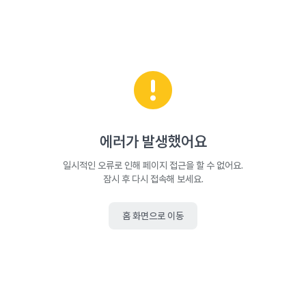
에러가 발생했어요
일시적인 오류로 인해 페이지 접근을 할 수 없어요.
잠시 후 다시 접속해 보세요.
홈 화면으로 이동