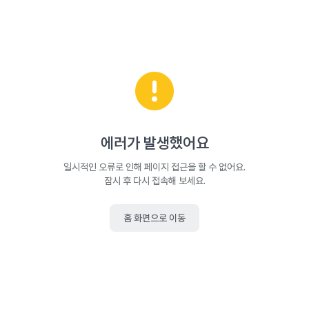
에러가 발생했어요
일시적인 오류로 인해 페이지 접근을 할 수 없어요.
잠시 후 다시 접속해 보세요.
홈 화면으로 이동