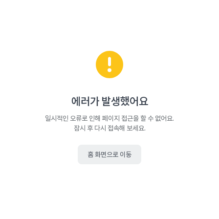
에러가 발생했어요
일시적인 오류로 인해 페이지 접근을 할 수 없어요.
잠시 후 다시 접속해 보세요.
홈 화면으로 이동