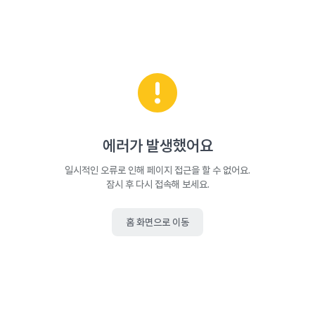
에러가 발생했어요
일시적인 오류로 인해 페이지 접근을 할 수 없어요.
잠시 후 다시 접속해 보세요.
홈 화면으로 이동