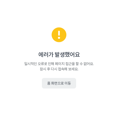
에러가 발생했어요
일시적인 오류로 인해 페이지 접근을 할 수 없어요.
잠시 후 다시 접속해 보세요.
홈 화면으로 이동