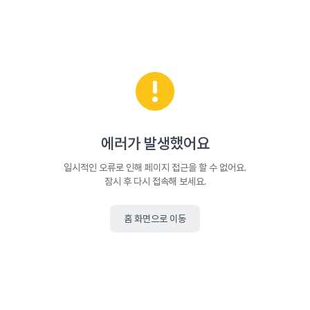
에러가 발생했어요
일시적인 오류로 인해 페이지 접근을 할 수 없어요.
잠시 후 다시 접속해 보세요.
홈 화면으로 이동