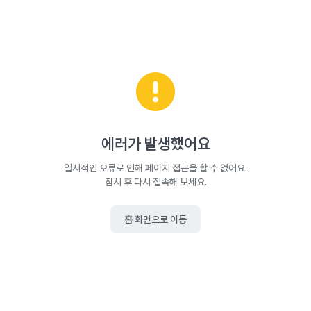
에러가 발생했어요
일시적인 오류로 인해 페이지 접근을 할 수 없어요.
잠시 후 다시 접속해 보세요.
홈 화면으로 이동