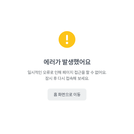
에러가 발생했어요
일시적인 오류로 인해 페이지 접근을 할 수 없어요.
잠시 후 다시 접속해 보세요.
홈 화면으로 이동