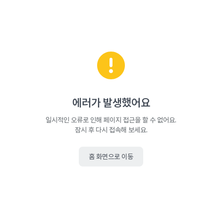
에러가 발생했어요
일시적인 오류로 인해 페이지 접근을 할 수 없어요.
잠시 후 다시 접속해 보세요.
홈 화면으로 이동