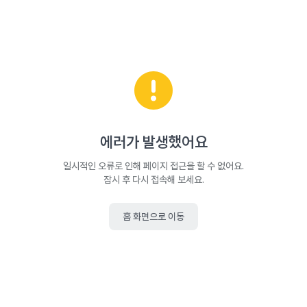
에러가 발생했어요
일시적인 오류로 인해 페이지 접근을 할 수 없어요.
잠시 후 다시 접속해 보세요.
홈 화면으로 이동