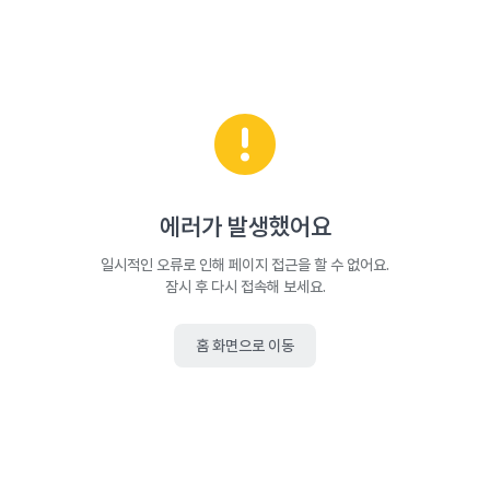
에러가 발생했어요
일시적인 오류로 인해 페이지 접근을 할 수 없어요.
잠시 후 다시 접속해 보세요.
홈 화면으로 이동