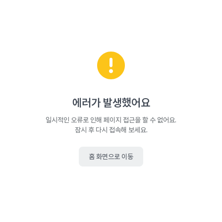
에러가 발생했어요
일시적인 오류로 인해 페이지 접근을 할 수 없어요.
잠시 후 다시 접속해 보세요.
홈 화면으로 이동