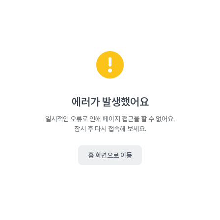
에러가 발생했어요
일시적인 오류로 인해 페이지 접근을 할 수 없어요.
잠시 후 다시 접속해 보세요.
홈 화면으로 이동