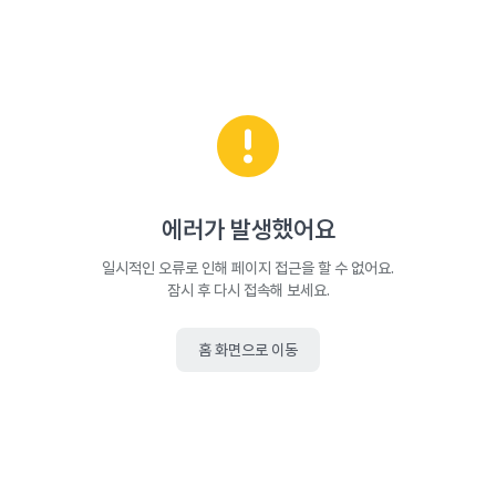
에러가 발생했어요
일시적인 오류로 인해 페이지 접근을 할 수 없어요.
잠시 후 다시 접속해 보세요.
홈 화면으로 이동