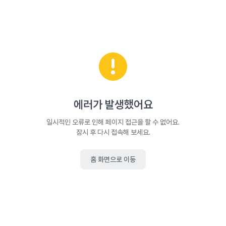
에러가 발생했어요
일시적인 오류로 인해 페이지 접근을 할 수 없어요.
잠시 후 다시 접속해 보세요.
홈 화면으로 이동