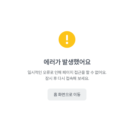
에러가 발생했어요
일시적인 오류로 인해 페이지 접근을 할 수 없어요.
잠시 후 다시 접속해 보세요.
홈 화면으로 이동