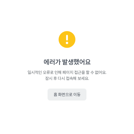
에러가 발생했어요
일시적인 오류로 인해 페이지 접근을 할 수 없어요.
잠시 후 다시 접속해 보세요.
홈 화면으로 이동