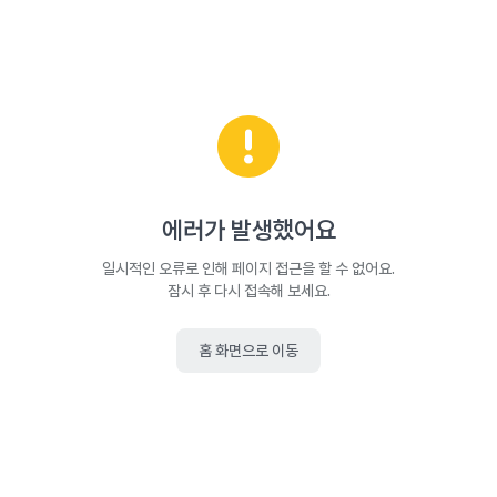
에러가 발생했어요
일시적인 오류로 인해 페이지 접근을 할 수 없어요.
잠시 후 다시 접속해 보세요.
홈 화면으로 이동