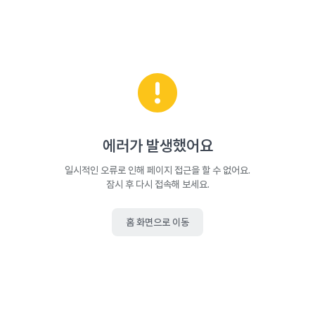
에러가 발생했어요
일시적인 오류로 인해 페이지 접근을 할 수 없어요.
잠시 후 다시 접속해 보세요.
홈 화면으로 이동