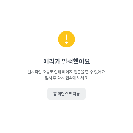
에러가 발생했어요
일시적인 오류로 인해 페이지 접근을 할 수 없어요.
잠시 후 다시 접속해 보세요.
홈 화면으로 이동