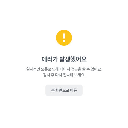
에러가 발생했어요
일시적인 오류로 인해 페이지 접근을 할 수 없어요.
잠시 후 다시 접속해 보세요.
홈 화면으로 이동