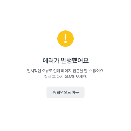
에러가 발생했어요
일시적인 오류로 인해 페이지 접근을 할 수 없어요.
잠시 후 다시 접속해 보세요.
홈 화면으로 이동