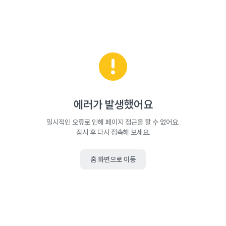
에러가 발생했어요
일시적인 오류로 인해 페이지 접근을 할 수 없어요.
잠시 후 다시 접속해 보세요.
홈 화면으로 이동