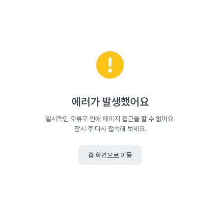
에러가 발생했어요
일시적인 오류로 인해 페이지 접근을 할 수 없어요.
잠시 후 다시 접속해 보세요.
홈 화면으로 이동